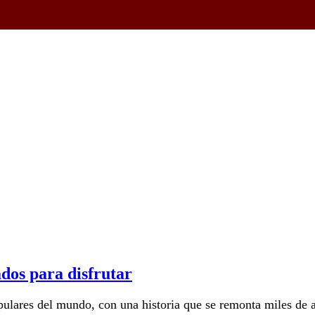
ados para disfrutar
populares del mundo, con una historia que se remonta miles de