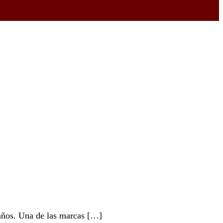
 años. Una de las marcas […]