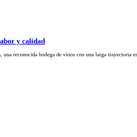
sabor y calidad
s, una reconocida bodega de vinos con una larga trayectoria e