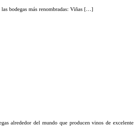
 de las bodegas más renombradas: Viñas […]