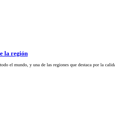
e la región
 todo el mundo, y una de las regiones que destaca por la cali