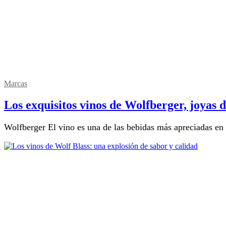
Marcas
Los exquisitos vinos de Wolfberger, joyas d
Wolfberger El vino es una de las bebidas más apreciadas en