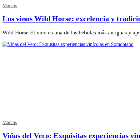
Marcas
Los vinos Wild Horse: excelencia y tradici
Wild Horse El vino es una de las bebidas más antiguas y a
Marcas
Viñas del Vero: Exquisitas experiencias v