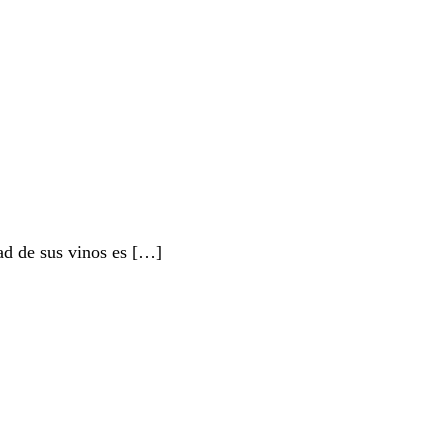
dad de sus vinos es […]