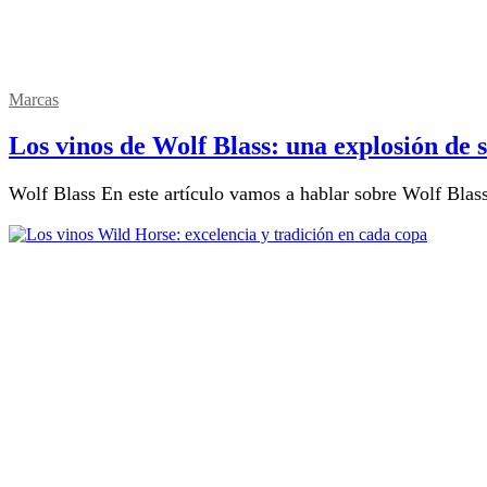
Marcas
Los vinos de Wolf Blass: una explosión de 
Wolf Blass En este artículo vamos a hablar sobre Wolf Blas