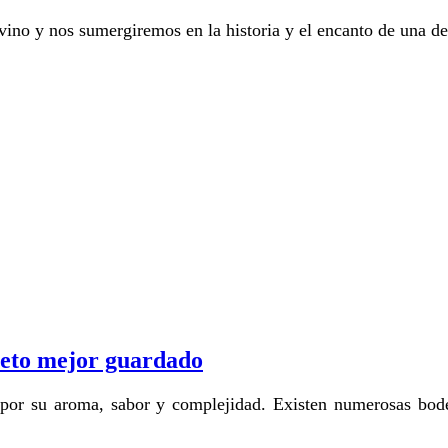
l vino y nos sumergiremos en la historia y el encanto de una
creto mejor guardado