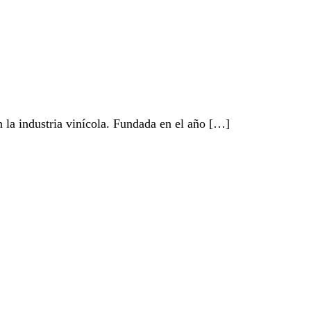
n la industria vinícola. Fundada en el año […]