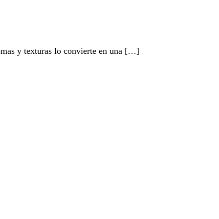
omas y texturas lo convierte en una […]