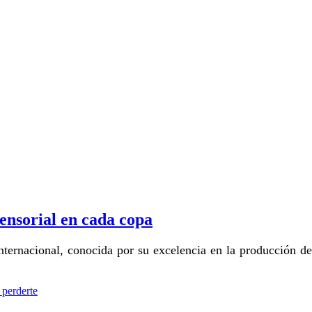
sensorial en cada copa