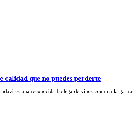
 calidad que no puedes perderte